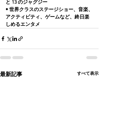
と 13 のジャグジー
• 世界クラスのステージショー、音楽、
アクティビティ、ゲームなど、終日楽
しめるエンタメ
すべて表示
最新記事