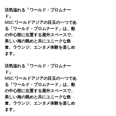
活気溢れる「ワールド・プロムナー
ド」
MSC ワールドアジアの目玉の一つであ
る「ワールド・プロムナード」は、船
の中心部に位置する屋外スペースで、
美しい海の眺めと共にユニークな飲
食、ラウンジ、エンタメ体験を楽しめ
ます。
活気溢れる「ワールド・プロムナー
ド」
MSC ワールドアジアの目玉の一つであ
る「ワールド・プロムナード」は、船
の中心部に位置する屋外スペースで、
美しい海の眺めと共にユニークな飲
食、ラウンジ、エンタメ体験を楽しめ
ます。