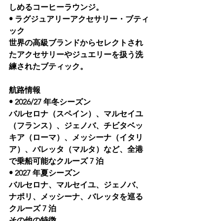
しめるコーヒーラウンジ。
• ラグジュアリーアクセサリー・ブティ
ック
世界の高級ブランドからセレクトされ
たアクセサリーやジュエリーを扱う洗
練されたブティック。
航路情報
• 2026/27 年冬シーズン
バルセロナ（スペイン）、マルセイユ
（フランス）、ジェノバ、チビタベッ
キア（ローマ）、メッシーナ（イタリ
ア）、バレッタ（マルタ）など、全港
で乗船可能なクルーズ 7 泊
• 2027 年夏シーズン
バルセロナ、マルセイユ、ジェノバ、
ナポリ、メッシーナ、バレッタを巡る
クルーズ 7 泊
その他の特徴