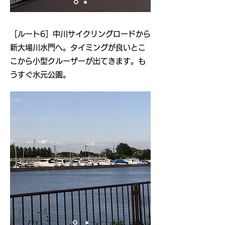
​［ルート6］中川サイクリングロードから
新大場川水門へ。タイミングが良いとこ
こから小型クルーザーが出てきます。も
うすぐ水元公園。