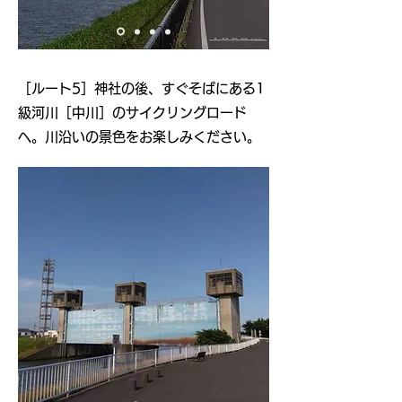
​［ルート5］神社の後、すぐそばにある1
級河川［中川］のサイクリングロード
へ。川沿いの景色をお楽しみください。