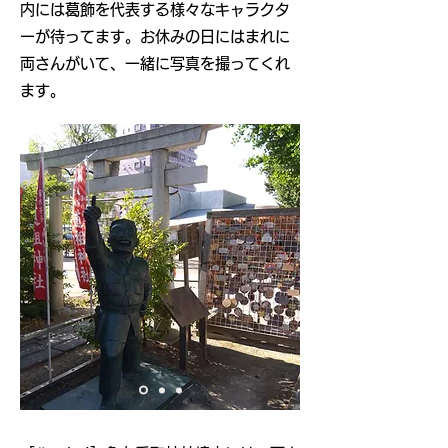
内には葛飾を代表する様々なキャラクタ
ーが待ってます。お休みの日にはまれに
両さんがいて、一緒に写真を撮ってくれ
ます。