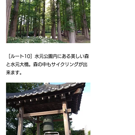
​［ルート10］水元公園内にある美しい森
と水元大橋。森の中もサイクリングが出
来ます。