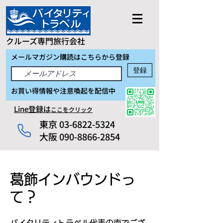
クルーズ専門旅行会社
メールマガジン購読はこちらから登録
登録
お買い得情報や注意喚起を配信中
Line登録は
ここをクリック
東京
03-6822-5324
大阪 090-8866-2854
葛飾インバウンドっ
て？