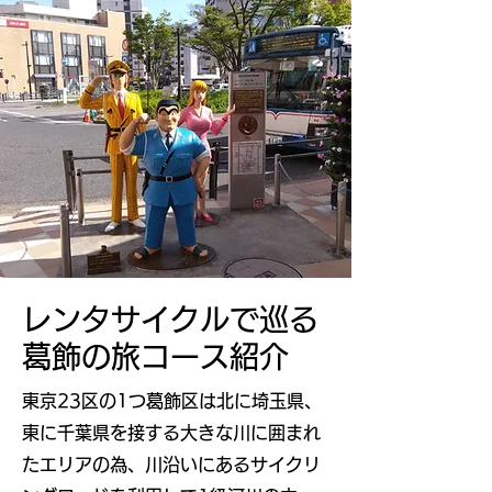
レンタサイクルで巡る
葛飾の旅コース紹介
東京23区の1つ葛飾区は北に埼玉県、
東に千葉県を接する大きな川に囲まれ
たエリアの為、川沿いにあるサイクリ