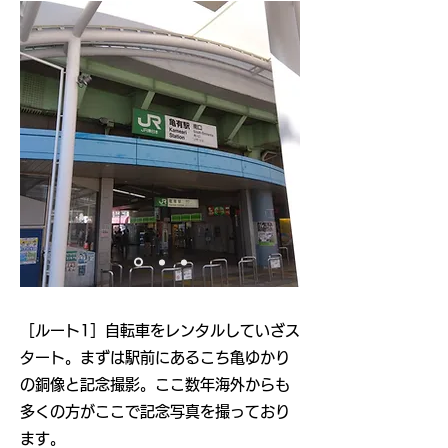
​［ルート1］自転車をレンタルしていざス
タート。まずは駅前にあるこち亀ゆかり
の銅像と記念撮影。ここ数年海外からも
多くの方がここで記念写真を撮っており
ます。