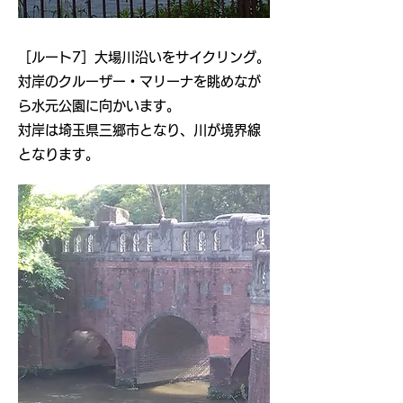
​［ルート7］大場川沿いをサイクリング。
対岸のクルーザー・マリーナを眺めなが
ら水元公園に向かいます。
​対岸は埼玉県三郷市となり、川が境界線
となります。