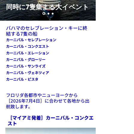
同時に7隻集まる大イベント
バハマのセレブレーション・キーに終
結する7隻の船
カーニバル・セレブレーション
カーニバル・コンクエスト
カーニバル・エレーション
カーニバル・グローリー
カーニバル・サンライズ
カーニバル・ヴェネツィア
カーニバル・ビスタ
フロリダ各都市やニューヨークから
［2026年7月4日］​に合わせて各地から出
航致します。
［マイアミ発着］カーニバル・コンクエ
スト