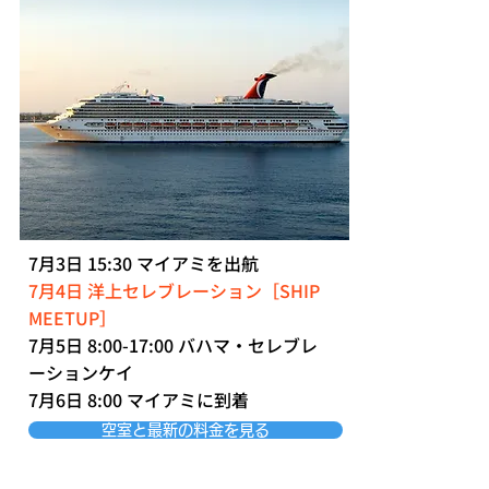
7月3日 15:30 マイアミを出航
7月4日 洋上セレブレーション［SHIP
MEETUP］
7月5日 8:00-17:00 バハマ・セレブレ
ーションケイ
7月6日 8:00 マイアミに到着
空室と最新の料金を見る