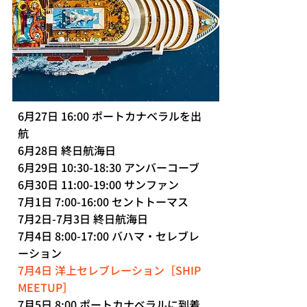
6月27日 16:00 ポートカナベラルを出
航
6月28日 終日航海日
6月29日 10:30-18:30 アンバーコーブ
6月30日 11:00-19:00 サンファン
7月1日 7:00-16:00 セントトーマス
7月2日-7月3日 終日航海日
7月4日 8:00-17:00 バハマ・セレブレ
ーション
7月4日 洋上セレブレーション［SHIP
MEETUP］
7月5日 8:00 ポートカナベラルに到着