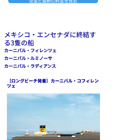
空室と最新の料金を見る
メキシコ・エンセナダに終結す
る3隻の船
カーニバル・フィレンツェ
カーニバル・ルミノーサ
カーニバル・ラディアンス
［ロングビーチ発着］カーニバル・コフィレン
ツェ