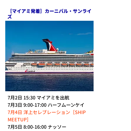
［マイアミ発着］カーニバル・サンライ
ズ
7月2日 15:30 マイアミを出航
7月3日 9:00-17:00 ハーフムーンケイ
7月4日 洋上セレブレーション［SHIP
MEETUP］
7月5日 8:00-16:00 ナッソー