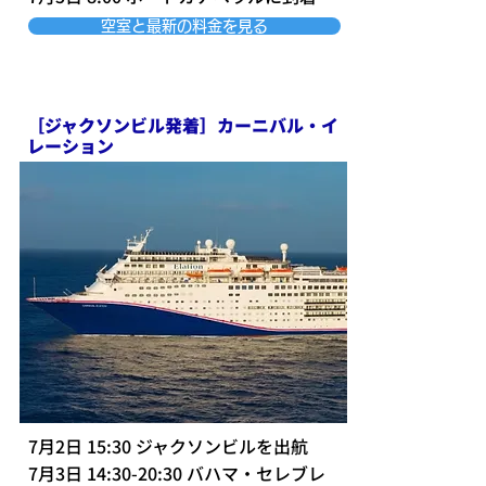
空室と最新の料金を見る
［ジャクソンビル発着］カーニバル・イ
レーション
7月2日 15:30 ジャクソンビルを出航
7月3日 14:30-20:30 バハマ・セレブレ