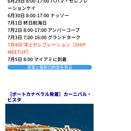
6月29日 8:00-17:00 バハマ・セレブレ
ーションケイ
6月30日 8:00-17:00 ナッソー
7月1日 終日航海日
7月2日 8:00-17:00 アンバーコーブ
7月3日 7:00-16:00 グランドターク
7月4日 洋上セレブレーション［SHIP
MEETUP］
7月5日 8:00 マイアミに到着
空室と最新の料金を見る
［ポートカナベラル発着］カーニバル・
ビスタ