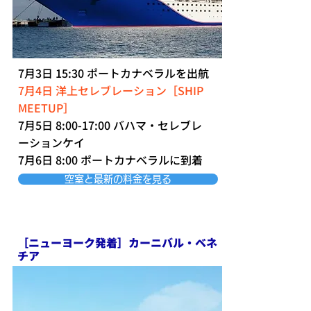
7月3日 15:30 ポートカナベラルを出航
7月4日 洋上セレブレーション［SHIP
MEETUP］
7月5日 8:00-17:00 バハマ・セレブレ
ーションケイ
7月6日 8:00 ポートカナベラルに到着
空室と最新の料金を見る
［ニューヨーク発着］カーニバル・ベネ
チア