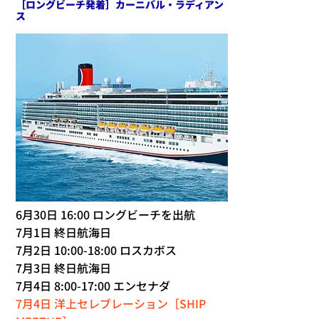
［ロングビーチ発着］カーニバル・ラディアン
ス
6月30日 16:00 ロングビーチを出航
7月1日 終日航海日
7月2日 10:00-18:00 ロスカボス
7月3日 終日航海日
7月4日 8:00-17:00 エンセナダ
7月4日 洋上セレブレーション［SHIP