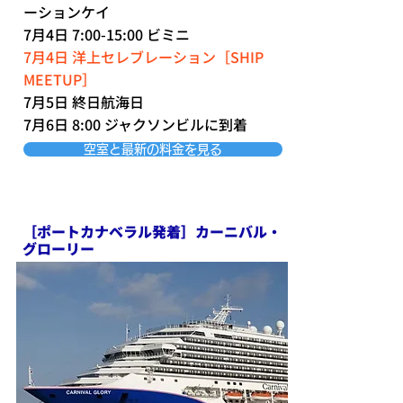
ーションケイ
7月4日 7:00-15:00 ビミニ
7月4日 洋上セレブレーション［SHIP
MEETUP］
7月5日 終日航海日
7月6日 8:00 ジャクソンビルに到着
空室と最新の料金を見る
［ポートカナベラル発着］カーニバル・
グローリー