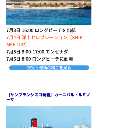
7月3日 16:00 ロングビーチを出航
7月4日 洋上セレブレーション［SHIP
MEETUP］
7月5日 8:00-17:00 エンセナダ
7月6日 8:00 ロングビーチに到着
空室と最新の料金を見る
［サンフランシスコ発着］カーニバル・ルミノ
ーザ