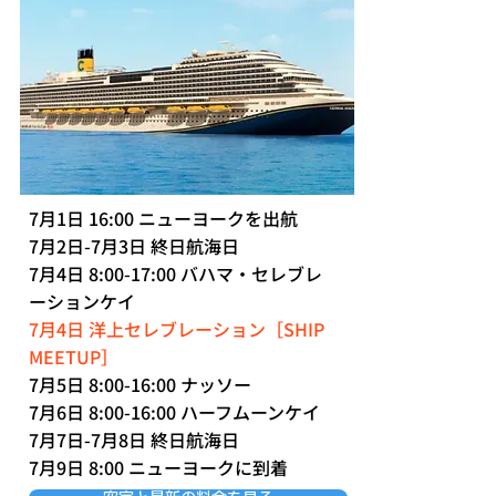
7月1日 16:00 ニューヨークを出航
7月2日-7月3日 終日航海日
7月4日 8:00-17:00 バハマ・セレブレ
ーションケイ
7月4日 洋上セレブレーション［SHIP
MEETUP］
7月5日 8:00-16:00 ナッソー
7月6日 8:00-16:00 ハーフムーンケイ
7月7日-7月8日 終日航海日
7月9日 8:00 ニューヨークに到着