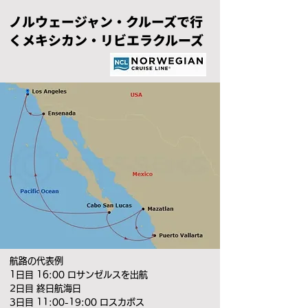
ノルウェージャン・クルーズで行
くメキシカン・リビエラクルーズ
航路の代表例
1日目 16:00 ロサンゼルスを出航
2日目 終日航海日
3日目 11:00-19:00 ロスカボス