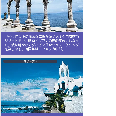
150キロ以上に渡る海岸線が続くメキシコ有数の
リゾート地で、映画イグアナの夜の舞台にもなっ
た。波は穏やかでダイビングやシュノーケリング
を楽しめる。時間帯は、アメリカ中部。
マザトラン