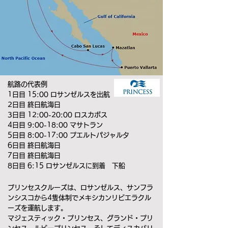
航路の代表例
1日目 15:00 ロサンゼルスを出航
2日目 終日航海日
3日目 12:00-20:00 ロスカボス
4日目 9:00-18:00 マサトラン
5日目 8:00-17:00 プエルトパジャルタ
6日目 終日航海日
7日目 終日航海日
8日目 6:15 ロサンゼルスに到着 下船
プリンセスクルーズは、ロサンゼルス、サンフラ
ンシスコから4隻体制でメキシカンリビエラクル
ーズを運航します。
マジェスティック・プリンセス、グランド・プリ