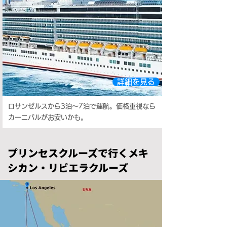
詳細を見る
ロサンゼルスから3泊～7泊で運航。価格重視なら
カーニバルがお安いかも。
プリンセスクルーズで行くメキ
シカン・リビエラクルーズ