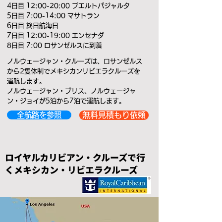
4日目 12:00-20:00 プエルトパジャルタ
5日目 7:00-14:00 マサトラン
6日目 終日航海日
7日目 12:00-19:00 エンセナダ
8日目 7:00 ロサンゼルスに到着
ノルウェージャン・クルーズは、ロサンゼルス
から2隻体制でメキシカンリビエラクルーズを
運航します。
ノルウェージャン・ブリス、ノルウェージャ
ン・ジョイが5泊から7泊で運航します。
全航路を参照
無料見積もり依頼
ロイヤルカリビアン・クルーズで行
くメキシカン・リビエラクルーズ