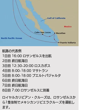
航路の代表例
1日目 16:00 ロサンゼルスを出航
2日目 終日航海日
3日目 12:30-20:00 ロスカボス
4日目 8:00-18:00 マサトラン
5日目 8:00-18:00 プエルトパジャルタ
6日目 終日航海日
7日目 終日航海日
8日目 7:00 ロサンゼルスに到着
ロイヤルカリビアン・クルーズは、ロサンゼルスか
ら1隻体制でメキシカンリビエラクルーズを運航し
ます。