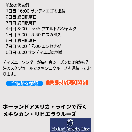
航路の代表例
1日目 16:00 サンディエゴを出航
2日目 終日航海日
3日目 終日航海日
4日目 8:00-15:45 プエルトパジャルタ
5日目 9:00-18:30 ロスカボス
6日目 終日航海日
7日目 9:00-17:00 エンセナダ
8日目 8:00 サンディエゴに到着
ディズニーワンダーが毎年春シーズンに3泊から7
泊のスケジュールでメキシコクルーズを運航してお
ります。
無料見積もり依頼
全航路を参照
ホーランドアメリカ・ラインで行く
メキシカン・リビエラクルーズ