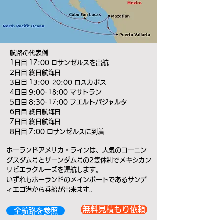
航路の代表例
1日目 17:00 ロサンゼルスを出航
2日目 終日航海日
3日目 13:00-20:00 ロスカボス
4日目 9:00-18:00 マサトラン
5日目 8:30-17:00 プエルトパジャルタ
6日目 終日航海日
7日目 終日航海日
8日目 7:00 ロサンゼルスに到着
ホーランドアメリカ・ラインは、人気のコーニン
グスダム号とザーンダム号の2隻体制でメキシカン
リビエラクルーズを運航します。
いずれもホーランドのメインポートであるサンデ
ィエゴ港から乗船が出来ます。
無料見積もり依頼
全航路を参照