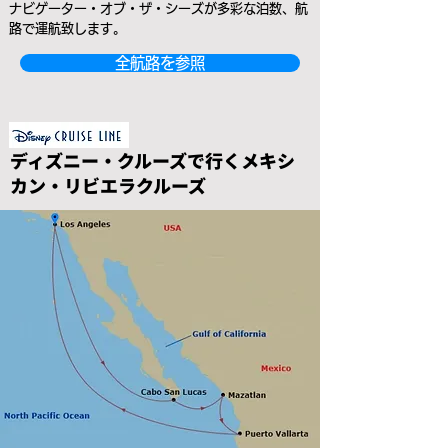
ナビゲーター・オブ・ザ・シーズが多彩な泊数、航
路で運航致します。
全航路を参照
ディズニー・クルーズで行くメキシ
カン・リビエラクルーズ