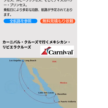
ンセス、ルビープリンセス、そしてディスカバリ
ー・プリンセス。
​乗船日により多彩な泊数、航路が予定されており
ます。
全航路を参照
無料見積もり依頼
カーニバル・クルーズで行くメキシカン・
リビエラクルーズ