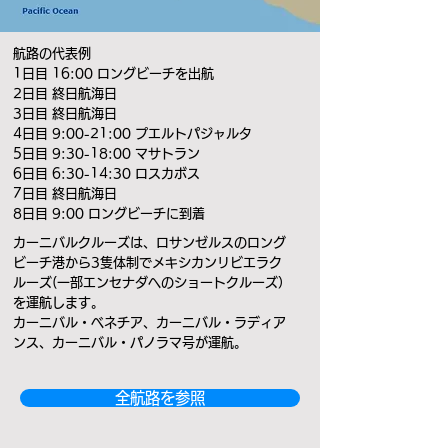
航路の代表例
1日目 16:00 ロングビーチを出航
2日目 終日航海日
3日目 終日航海日
4日目 9:00-21:00 プエルトパジャルタ
5日目 9:30-18:00 マサトラン
6日目 6:30-14:30 ロスカボス
7日目 終日航海日
8日目 9:00 ロングビーチに到着
カーニバルクルーズは、ロサンゼルスのロング
ビーチ港から3隻体制でメキシカンリビエラク
ルーズ(一部エンセナダへのショートクルーズ）
を運航します。
カーニバル・ベネチア、カーニバル・ラディア
ンス、カーニバル・パノラマ号が運航。
全航路を参照