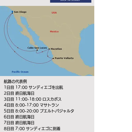
航路の代表例
1日目 17:00 サンディエゴを出航
2日目 終日航海日
3日目 11:00-18:00 ロスカボス
4日目 8:00-17:00 マサトラン
5日目 8:00-20:00 プエルトパジャルタ
6日目 終日航海日
7日目 終日航海日
8日目 7:00 サンディエゴに到着