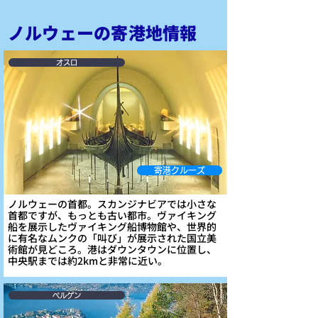
ノルウェーの寄港地情報
オスロ
寄港クルーズ
ノルウェーの首都。スカンジナビアでは小さな
首都ですが、もっとも古い都市。ヴァイキング
船を展示したヴァイキング船博物館や、世界的
に有名なムンクの「叫び」が展示された国立美
術館が見どころ。港はダウンタウンに位置し、
中央駅までは約2kmと非常に近い。
ベルゲン