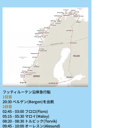
フッティルーテン沿岸急行船
1日目
20:30 ベルゲン(Bergen)を出航
2日目
02:45 - 03:00 フロロ(Floro)
05:15 - 05:30 マロイ(Maloy)
08:20 - 08:30 トルビック(Torvik)
09:45 - 10:00 オーレスン(Alesund)