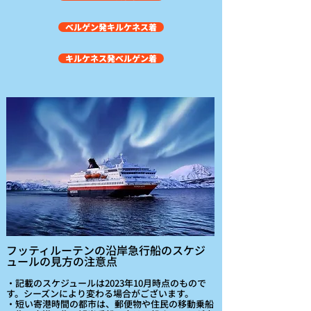
ベルゲン発キルケネス着
キルケネス発ベルゲン着
フッティルーテンの沿岸急行船のスケジ
ュールの見方の注意点
・記載のスケジュールは2023年10月時点のもので
す。シーズンにより変わる場合がございます。
​・短い寄港時間の都市は、郵便物や住民の移動乗船