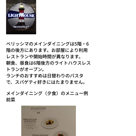
ベリッシマのメインダイニングは5階・6
階の後方にあります。お部屋により利用
レストランや開始時間が異なります。
朝食、昼食は6階後方のライトハウスレス
トランがオープン。
​ランチのおすすめは日替わりのパスタ
で、スパゲティ好きにはたまりません。
メインダイニング（夕食）のメニュー例
​前菜