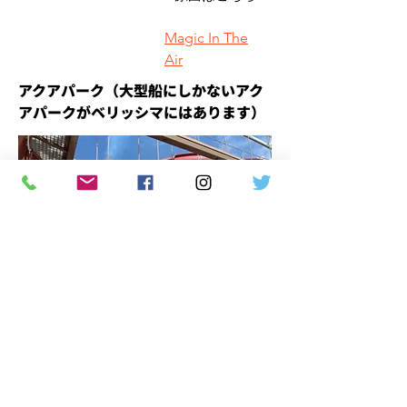
Magic In The
Air
アクアパーク（大型船にしかないアク
アパークがベリッシマにはあります）