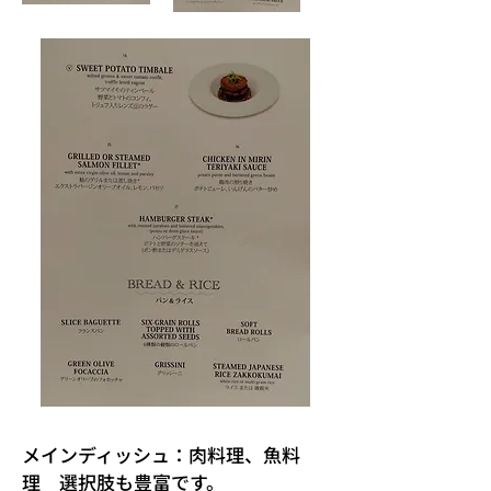
​メインディッシュ：肉料理、魚料
理 選択肢も豊富です。