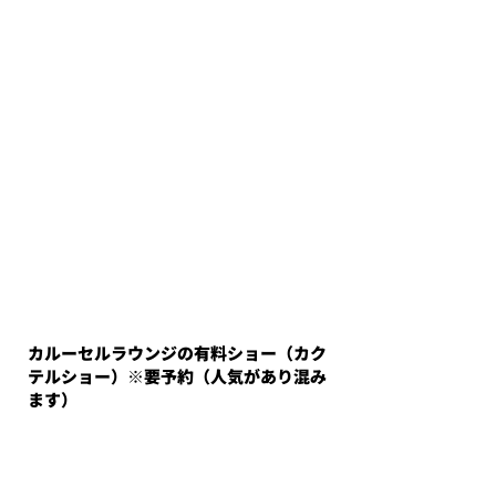
カルーセルラウンジの有料ショー（カク
テルショー）※要予約（人気があり混み
ます）