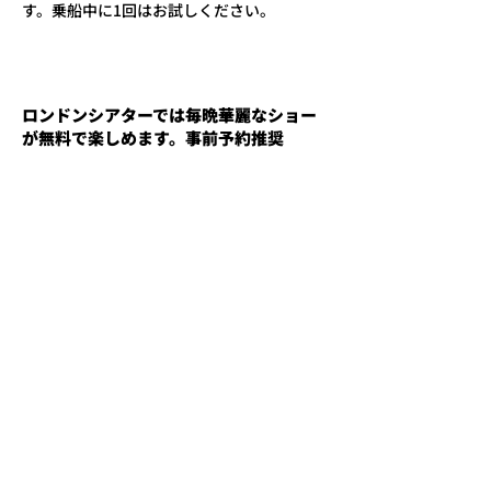
す。乗船中に1回はお試しください。
ロンドンシアターでは毎晩華麗なショー
が無料で楽しめます。事前予約推奨