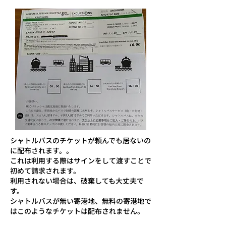
シャトルバスのチケットが頼んでも居ないの
に配布されます。。
​これは利用する際はサインをして渡すことで
初めて請求されます。
利用されない場合は、破棄しても大丈夫で
す。
​シャトルバスが無い寄港地、無料の寄港地で
はこのようなチケットは配布されません。