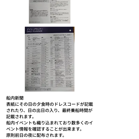
船内新聞
表紙にその日の夕食時のドレスコードが記載
されたり、日の出日の入り、最終乗船時間が
記載されます。
船内イベントも織り込まれており数多くのイ
ベント情報を確認することが出来ます。
​原則前日の夜に配布されます。