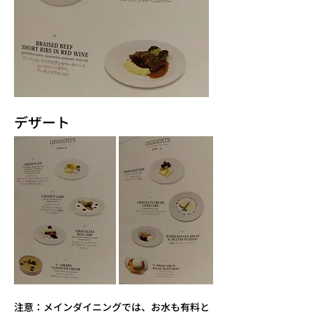
デザート
注意：メインダイニングでは、お水も有料と