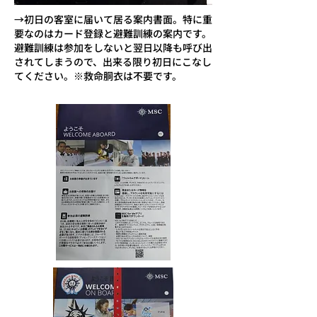
→初日の客室に届いて居る案内書面。特に重
要なのはカード登録と避難訓練の案内です。
避難訓練は参加をしないと翌日以降も呼び出
されてしまうので、出来る限り初日にこなし
てください。※救命胴衣は不要です。