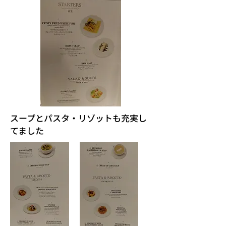
スープとパスタ・リゾットも充実し
てました