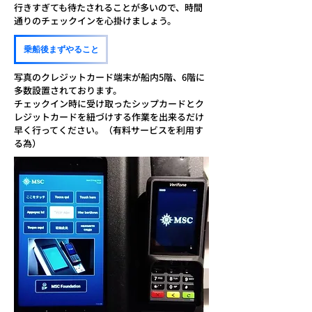
行きすぎても待たされることが多いので、時間
通りのチェックインを心掛けましょう。
乗船後まずやること
写真のクレジットカード端末が船内5階、6階に
多数設置されております。
​チェックイン時に受け取ったシップカードとク
レジットカードを紐づけする作業を出来るだけ
早く行ってください。（有料サービスを利用す
る為）