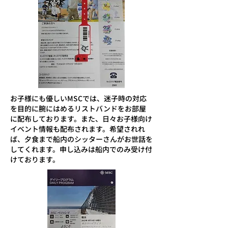
​お子様にも優しいMSCでは、迷子時の対応
を目的に腕にはめるリストバンドをお部屋
に配布しております。また、日々お子様向け
イベント情報も配布されます。希望されれ
ば、夕食まで船内のシッターさんがお世話を
してくれます。申し込みは船内でのみ受け付
けております。