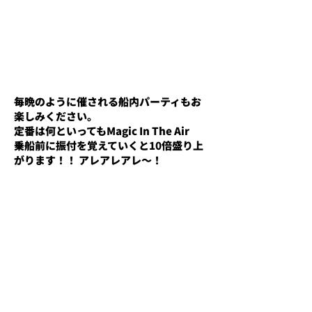
毎晩のように催される船内パーティもお
楽しみください。​
定番は何といってもMagic In The Air
​乗船前に振付を覚えていくと10倍盛り上
がります！！ アレアレアレ～！