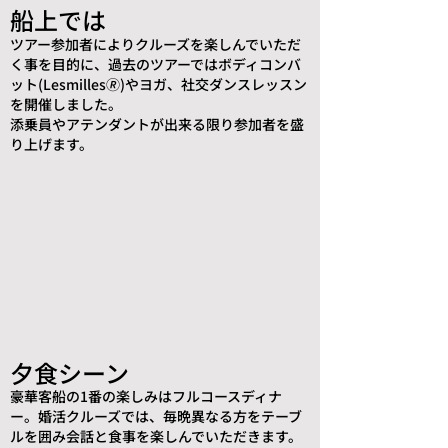
船上では
ツアー参加者によりクルーズを楽しんでいただ
く事を目的に、過去のツアーではボディコンバ
ット(Lesmilles🄬)やヨガ、社交ダンスレッスン
を開催しました。
​添乗員やアテンダントが出来る限り参加者を盛
り上げます。
夕食シーン
豪華客船の1番の楽しみはフルコースディナ
ー。婚活クルーズでは、毎晩異なる方をテーブ
ルを囲み会話と食事を楽しんでいただきます。