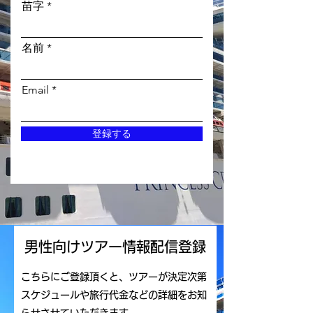
苗字
名前
Email
登録する
男性向けツアー情報配信登録
こちらにご登録頂くと、ツアーが決定次第
スケジュールや旅行代金などの詳細をお知