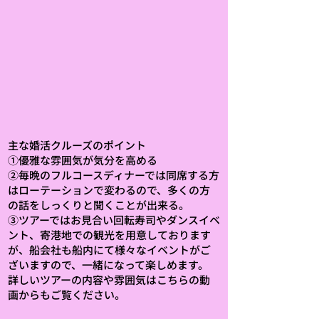
主な婚活クルーズのポイント
①優雅な雰囲気が気分を高める
②毎晩のフルコースディナーでは同席する方
はローテーションで変わるので、多くの方
の話をしっくりと聞くことが出来る。
​③ツアーではお見合い回転寿司やダンスイベ
ント、寄港地での観光を用意しております
が、船会社も船内にて様々なイベントがご
ざいますので、一緒になって楽しめます。
詳しいツアーの内容や雰囲気はこちらの動
画からもご覧ください。