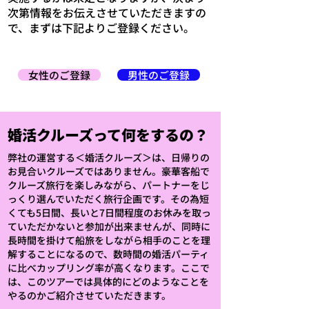
次第情報をお伝えさせていただきますの
で、まずは下記よりご登録ください。
女性のご登録
男性のご登録
婚活クルーズって何をするの？
弊社の運営する＜婚活クルーズ＞は、日帰りの
お見合いクルーズではありません。豪華客船で
クルーズ旅行を楽しみながら、パートナーをじ
っくり選んでいただく旅行企画です。その為短
くても5日間、長いと7日間程度のお休みを取っ
ていただかないと参加が出来ませんが、同時に
長時間を掛けて船旅をしながら相手のことを理
解することになるので、数時間の婚活パーティ
に比べカップリング率が高くなります。
​ここで
は、このツアーでは具体的にどのようなことを
やるのかご紹介させていただきます。