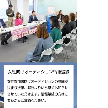
女性向けオーディション情報登録
女性参加者向けオーディションの詳細が
決まり次第、弊社よりいち早くお知らせ
させていただきます。情報希望の方はこ
ちらからご登録ください。