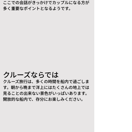
​ここでの会話がきっかけでカップルになる方が
多く重要なポイントとなるようです。
クルーズならでは
クルーズ旅行は、多くの時間を船内で過ごしま
す。朝から晩まで洋上にはたくさんの地上では
見ることの出来ない景色がいっぱいあります。
​開放的な船内で、存分にお楽しみください。