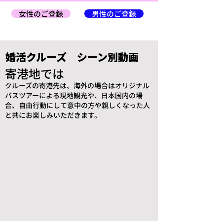
女性のご登録
男性のご登録
婚活クルーズ シーン別動画
寄港地では
​クルーズの寄港先は、海外の場合はオリジナル
バスツアーによる現地観光や、日本国内の場
合、自由行動にして意中の方や親しくなった人
と共にお楽しみいただきます。