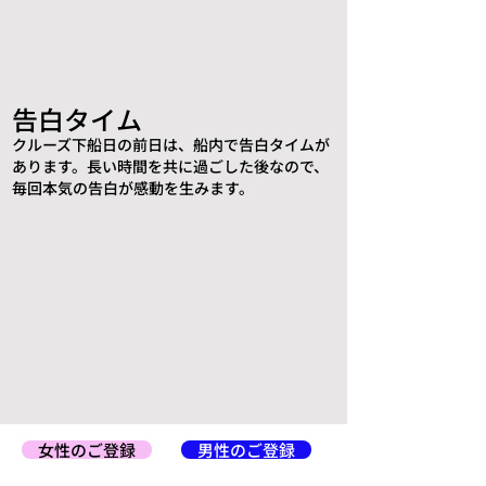
告白タイム
クルーズ下船日の前日は、船内で告白タイムが
あります。長い時間を共に過ごした後なので、
毎回本気の告白が感動を生みます。
女性のご登録
男性のご登録