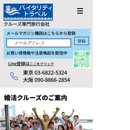
クルーズ専門旅行会社
メールマガジン購読はこちらから登録
登録
お買い得情報や注意喚起を配信中
Line登録は
ここをクリック
東京
03-6822-5324
大阪 090-8866-2854
婚活クルーズのご案内