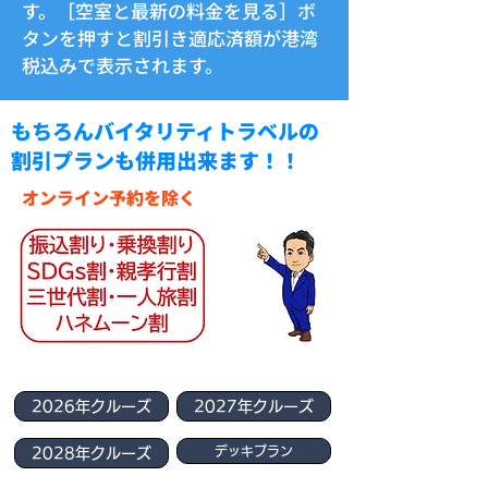
す。［空室と最新の料金を見る］ボ
タンを押すと割引き適応済額が港湾
税込みで表示されます。
もちろんバイタリティトラベルの
割引プランも併用出来ます！！
オンライン予約を除く
2026年クルーズ
2027年クルーズ
デッキプラン
2028年クルーズ