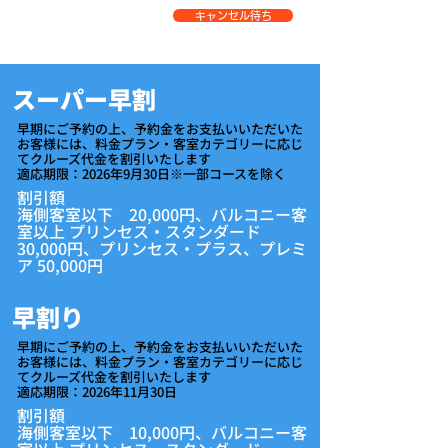
キャンセル待ち
スーパー早割
早期にご予約の上、予約金をお支払いいただいた
お客様には、料金プラン・客室カテゴリーに応じ
てクルーズ代金を割引いたします
適応期限：2026年9月30日※一部コースを除く
割引額
海側客室以下 20,000円、バルコニー客
室以上 プリンセス・スタンダード
30,000円、​プリンセス・プラス、プレミ
ア 50,000円
早割り
早期にご予約の上、予約金をお支払いいただいた
お客様には、料金プラン・客室カテゴリーに応じ
てクルーズ代金を割引いたします
適応期限：2026年11月30日
割引額
海側客室以下 10,000円、バルコニー客