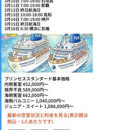
3月10日 7:00-16:00 石垣島
3月11日 7:00-19:00 那覇
3月12日 終日航海日
3月13日 10:00-18:00 高知
3月14日 7:00-19:00 神戸
3月15日 終日航海日
3月16日 6:30 横浜に到着
プリンセススタンダード基本価格
内側客室 452,000円～
視界不良 589,000円～
海側客室 662,000円～
海側バルコニー 1,040,000円～
ジュニア・スイート 1,086,000円～
最新の空室状況と料金を見る(表示額は
税込・1人あたりです)