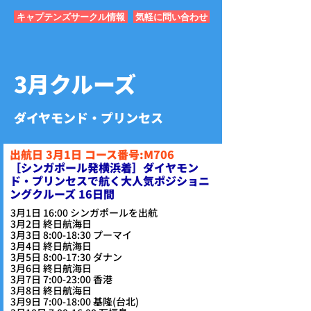
キャプテンズサークル情報
気軽に問い合わせ
3月クルーズ
ダイヤモンド・プリンセス
出航日 3月1日 コース番号:M706
​［シンガポール発横浜着］ダイヤモン
ド・プリンセスで航く大人気ポジショニ
ングクルーズ 16日間
3月1日 16:00 シンガポールを出航
3月2日 終日航海日
3月3日 8:00-18:30 プーマイ
3月4日 終日航海日
3月5日 8:00-17:30 ダナン
3月6日 終日航海日
3月7日 7:00-23:00 香港
3月8日 終日航海日
3月9日 7:00-18:00 基隆(台北)