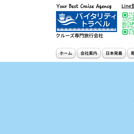
Lin
Your Best Cruise Agency
クルーズ専門旅行会社
ホーム
会社案内
日本発着