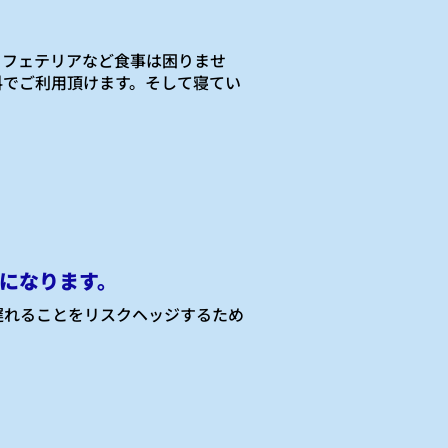
カフェテリアなど食事は困りませ
料でご利用頂けます。そして寝てい
になります。
遅れることをリスクヘッジするため