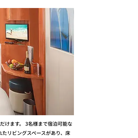
だけます。 3名様まで宿泊可能な
れたリビングスペースがあり、床