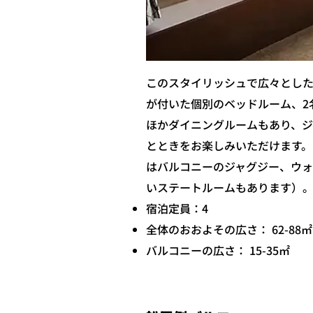
このスタイリッシュで広々とした
が付いた個別のベッドルーム、2
ほかダイニングルームもあり、
とときをお楽しみいただけます。
はバルコニーのジャグジー、ウォ
いステートルームもあります）
宿泊定員：4
全体のおおよその広さ： 62-88㎡
バルコニーの広さ： 15-35㎡