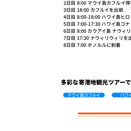
2日目 8:00 マウイ島カフルイ
3日目 18:00 カフルイを出航
4日目 8:00-18:00 ハワイ島ヒロ
5日目 7:00-17:30 ハワイ島コナ
6日目 8:00 カウアイ島 ナウ
7日目 17:30 ナウィリウィリを
8日目 7:00 ホノルルに到着
多彩な寄港地観光ツアー
マウイ島カフルイ
ハワ