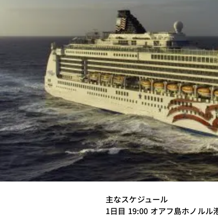
主なスケジュール
1日目 19:00 オアフ島ホノル