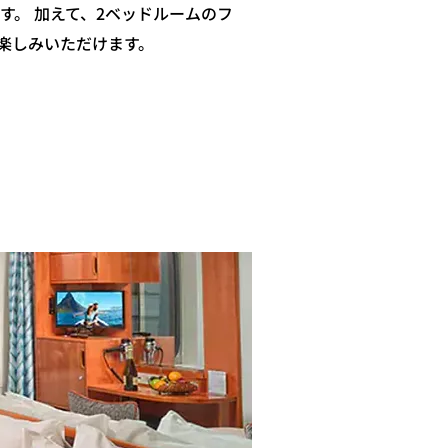
。 加えて、2ベッドルームのフ
楽しみいただけます。