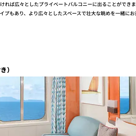
ければ広々としたプライベートバルコニーに出ることができます
イプもあり、より広々としたスペースで壮大な眺めを一緒にお
付き）