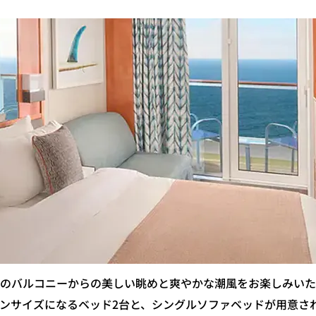
のバルコニーからの美しい眺めと爽やかな潮風をお楽しみいた
ンサイズになるベッド2台と、シングルソファベッドが用意さ