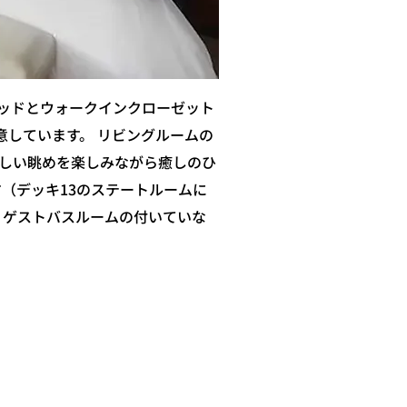
ベッドとウォークインクローゼット
意しています。 リビングルームの
しい眺めを楽しみながら癒しのひ
（デッキ13のステートルームに
、ゲストバスルームの付いていな