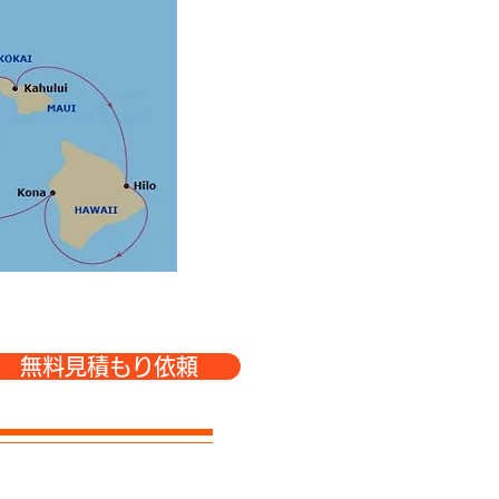
無料見積もり依頼