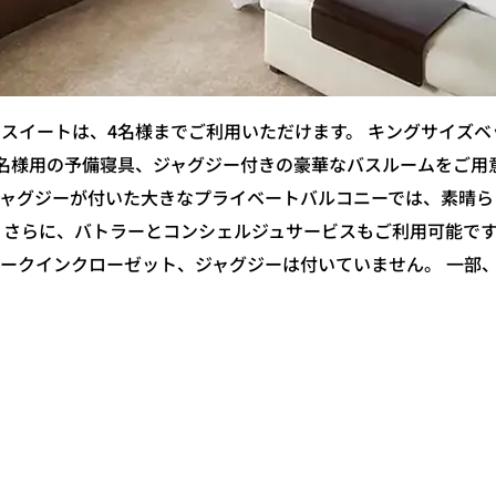
スイートは、4名様までご利用いただけます。 キングサイズ
名様用の予備寝具、ジャグジー付きの豪華なバスルームをご用
ジャグジーが付いた大きなプライベートバルコニーでは、素晴ら
 さらに、バトラーとコンシェルジュサービスもご利用可能です
ークインクローゼット、ジャグジーは付いていません。 一部
。