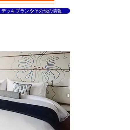
デッキプランやその他の情報