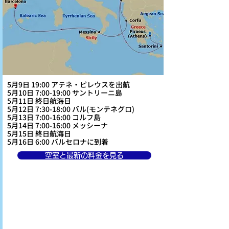
5月9日 19:00 アテネ・ピレウスを出航
5月10日 7:00-19:00 サントリーニ島
5月11日 終日航海日
5月12日 7:30-18:00 バル(モンテネグロ)
5月13日 7:00-16:00 コルフ島
5月14日 7:00-16:00 メッシーナ
5月15日 終日航海日
5月16日 6:00 バルセロナに到着
空室と最新の料金を見る