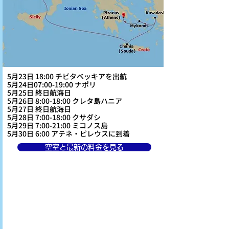
5月23日 18:00 チビタベッキアを出航
5月24日07:00-19:00 ナポリ
5月25日 終日航海日
5月26日 8:00-18:00 クレタ島ハニア
5月27日 終日航海日
5月28日 7:00-18:00 クサダシ
5月29日 7:00-21:00 ミコノス島
5月30日 6:00 アテネ・ピレウスに到着
空室と最新の料金を見る