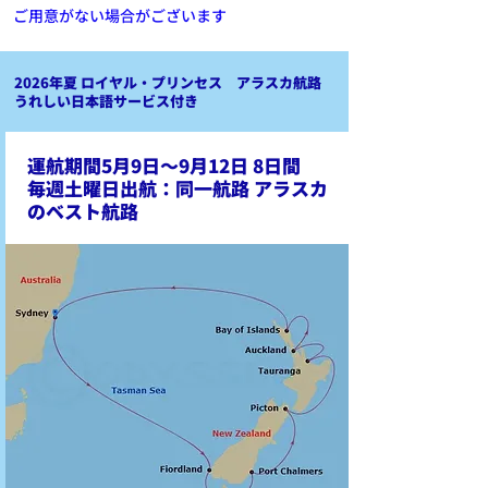
ご用意がない場合がございます
2026年夏 ロイヤル・プリンセス
アラスカ航路
うれしい日本語サービス付き
運航期間5月9日～9月12日 8日間
​毎週土曜日出航：同一航路 アラスカ
のベスト航路