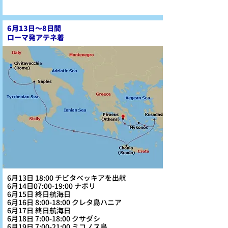
6月13日～8日間
ローマ発アテネ着
6月13日 18:00 チビタベッキアを出航
6月14日07:00-19:00 ナポリ
6月15日 終日航海日
6月16日 8:00-18:00 クレタ島ハニア
6月17日 終日航海日
6月18日 7:00-18:00 クサダシ
6月19日 7:00-21:00 ミコノス島