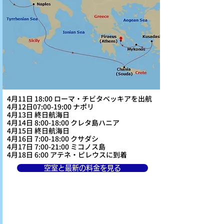
4月11日 18:00 ローマ・チビタベッキアを出航
4月12日07:00-19:00 ナポリ
4月13日 終日航海日
4月14日 8:00-18:00 クレタ島ハニア
4月15日 終日航海日
4月16日 7:00-18:00 クサダシ
4月17日 7:00-21:00 ミコノス島
4月18日 6:00 アテネ・ピレウスに到着
空室と最新の料金を見る