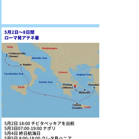
5月2日～8日間
ローマ発アテネ着
5月2日 18:00 チビタベッキアを出航
5月3日07:00-19:00 ナポリ
5月4日 終日航海日
5月5日 8:00-18:00 クレタ島ハニア