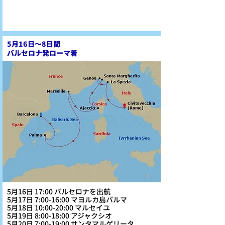
5月16日～8日間
バルセロナ発ローマ着
5月16日 17:00 バルセロナを出航
5月17日 7:00-16:00 マヨルカ島パルマ
5月18日 10:00-20:00 マルセイユ
5月19日 8:00-18:00 アジャクシオ
5月20日 7:00-19:00 サンタマルゲリータ