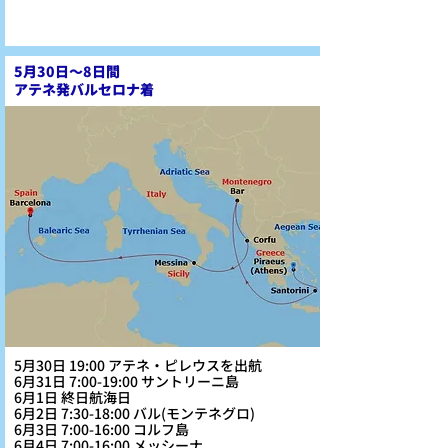
5月30日～8日間
アテネ発バルセロナ着
5月30日 19:00 アテネ・ピレウスを出航
6月31日 7:00-19:00 サントリーニ島
6月1日 終日航海日
6月2日 7:30-18:00 バル(モンテネグロ)
6月3日 7:00-16:00 コルフ島
6月4日 7:00-16:00 メッシーナ