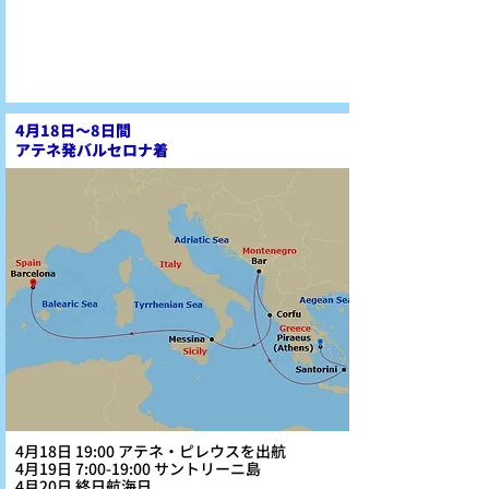
4月18日～8日間
アテネ発バルセロナ着
4月18日 19:00 アテネ・ピレウスを出航
4月19日 7:00-19:00 サントリーニ島
4月20日 終日航海日