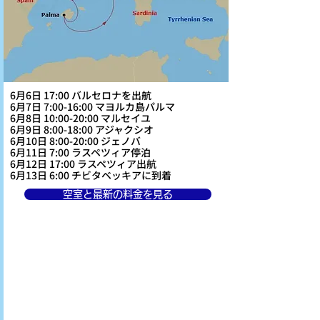
6月6日 17:00 バルセロナを出航
6月7日 7:00-16:00 マヨルカ島パルマ
6月8日 10:00-20:00 マルセイユ
6月9日 8:00-18:00 アジャクシオ
6月10日 8:00-20:00 ジェノバ
6月11日 7:00 ラスペツィア停泊
6月12日 17:00 ラスペツィア出航
6月13日 6:00 チビタベッキアに到着
空室と最新の料金を見る