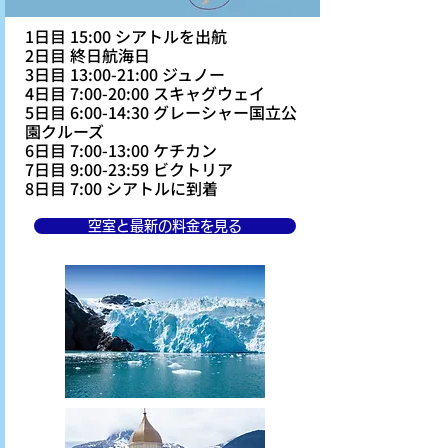
1日目 15:00 シアトルを出航
2日目 終日航海日
3日目 13:00-21:00 ジュノー
4日目 7:00-20:00 スキャグウェイ
5日目 6:00-14:30 グレーシャー国立公
園クルーズ
6日目 7:00-13:00 ケチカン
7日目 9:00-23:59 ビクトリア
8日目 7:00 シアトルに到着
空室と最新の料金を見る