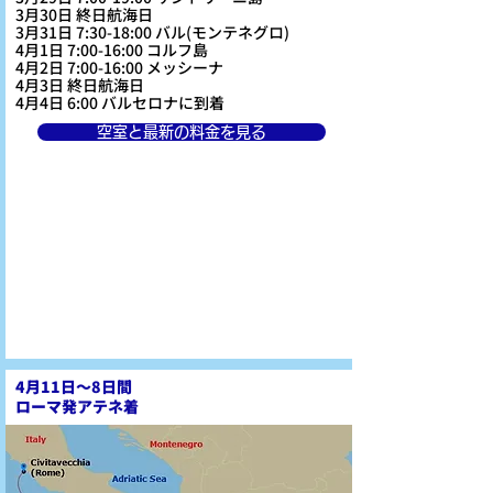
3月30日 終日航海日
3月31日 7:30-18:00 バル(モンテネグロ)
4月1日 7:00-16:00 コルフ島
4月2日 7:00-16:00 メッシーナ
4月3日 終日航海日
4月4日 6:00 バルセロナに到着
空室と最新の料金を見る
4月11日～8日間
ローマ発アテネ着