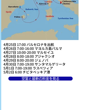
4月25日 17:00 バルセロナを出航
4月26日 7:00-16:00 マヨルカ島パルマ
4月27日 10:00-20:00 マルセイユ
4月28日 8:00-18:00 アジャクシオ
4月29日 8:00-20:00 ジェノバ
4月30日 7:00-19:00 サンタマルゲリータ
5月1日 7:00-19:00 ラスペツィア
5月2日 6:00 チビタベッキア港
空室と最新の料金を見る