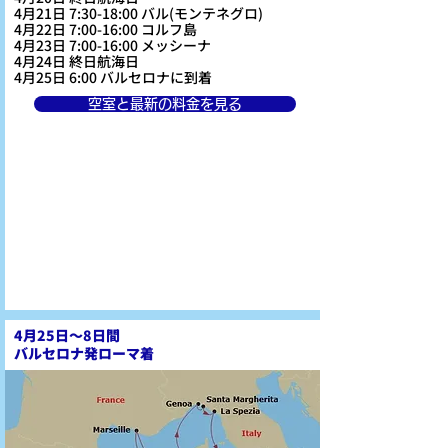
4月21日 7:30-18:00 バル(モンテネグロ)
4月22日 7:00-16:00 コルフ島
4月23日 7:00-16:00 メッシーナ
4月24日 終日航海日
4月25日 6:00 バルセロナに到着
空室と最新の料金を見る
4月25日～8日間
バルセロナ発ローマ着