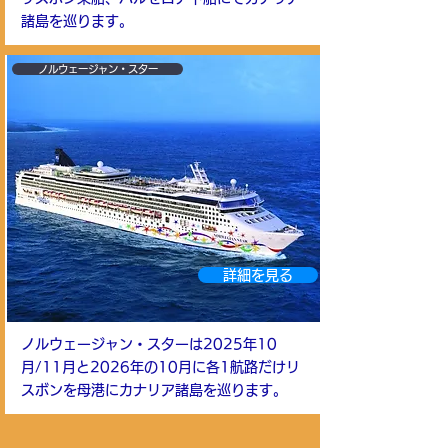
諸島を巡ります。
ノルウェージャン・スター
詳細を見る
ノルウェージャン・スターは2025年10
月/11月と2026年の10月に各1航路だけリ
スボンを母港にカナリア諸島を巡ります。