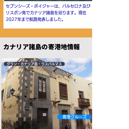
セブンシーズ・ボイジャーは、バルセロナ及び
リスボン発でカナリア諸島を巡ります。現在
2027年まで航路発表しました。
カナリア諸島の寄港地情報
グラン・カナリア島・ラスパルマス
寄港クルーズ