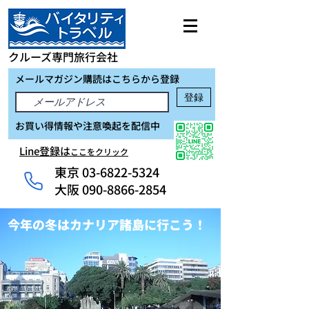
クルーズ専門旅行会社
メールマガジン購読はこちらから登録
登録
お買い得情報や注意喚起を配信中
Line登録は
ここをクリック
東京
03-6822-5324
大阪 090-8866-2854
今年の冬はカナリア諸島に行こう！