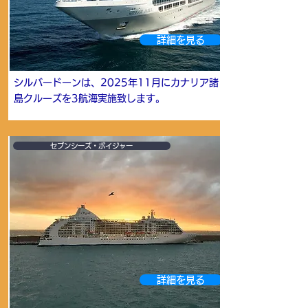
詳細を見る
シルバードーンは、2025年11月にカナリア諸
島クルーズを3航海実施致します。
セブンシーズ・ボイジャー
詳細を見る