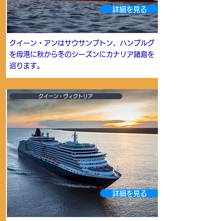
詳細を見る
クイーン・アンはサウサンプトン、ハンブルグ
を母港に秋から冬のシーズンにカナリア諸島を
巡ります。
クイーン・ヴィクトリア
詳細を見る