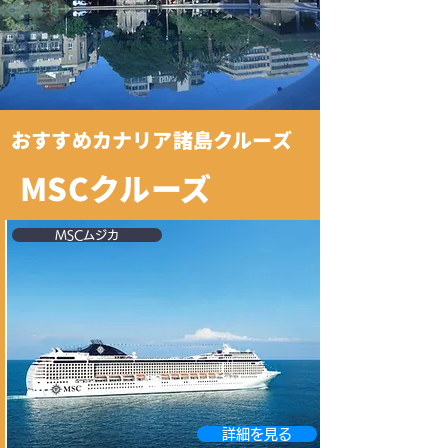
おすすめカナリア諸島クルーズ
MSCクルーズ
MSCムジカ
詳細を見る