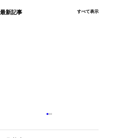
すべて表示
最新記事