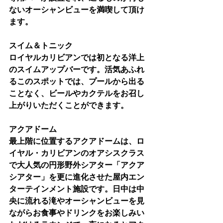
ないオーシャンビューを満喫して頂け
ます。
スイム＆トニック
ロイヤルカリビアンでは初となる洋上
のスイムアップバーです。活気あふれ
るこのスポットでは、プールから出る
ことなく、ビールやカクテルをお召し
上がりいただくことができます。
アクアドーム
最上階に位置するアクアドームは、ロ
イヤル・カリビアンのオアシスクラス
で大人気の円形野外シアター「アクア
シアター」を更に進化させた屋内エン
ターテインメント施設です。日中は中
央に流れる滝やオーシャンビューを見
ながらお食事やドリンクをお楽しみい