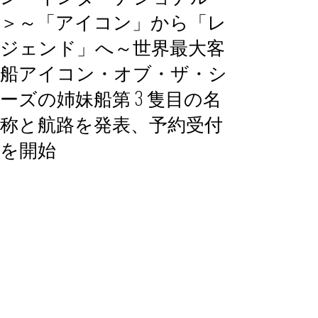
＞～「アイコン」から「レ
ジェンド」へ～世界最大客
船アイコン・オブ・ザ・シ
ーズの姉妹船第 3 隻目の名
称と航路を発表、予約受付
を開始