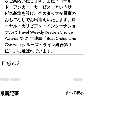
をご案内いたします。また「ゴール
ド・アンカー・サービス」というサー
ビス基準を設け、全スタッフが最高の
おもてなしでお出迎えいたします。ロ
イヤル・カリビアン・インターナショ
ナルは Travel Weekly ReadersChoice 
Awards で 21 年連続「Best Cruise Line 
Overall（クルーズ・ライン総合第 1 
位）」に選ばれています。
すべて表示
最新記事