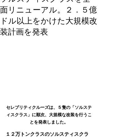
面リニューアル。２．５億
ドル以上をかけた大規模改
装計画を発表
セレブリティクルーズは、５隻の「ソルステ
ィスクラス」に順次、大規模な改装を行うこ
とを発表しました。
１２万トンクラスのソルスティスクラ