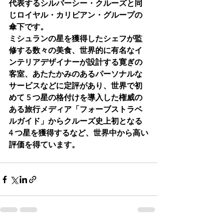
代表するシルバーシー・クルーズと同
じロイヤル・カリビアン・グループの
傘下です。
ミシュランの星を獲得したシェフが監
修する数々の美食、世界的に有名なイ
ンテリアデザイナーが設計する寛ぎの
客室、あたたかみのあるパーソナルな
サービスなどに定評があり、世界で初
めて 5 つ星の格付けを導入した権威の
ある旅行メディア「フォーブストラベ
ルガイド」からクルーズ史上初となる 
4 つ星を獲得するなど、世界中から高い
評価を得ています。