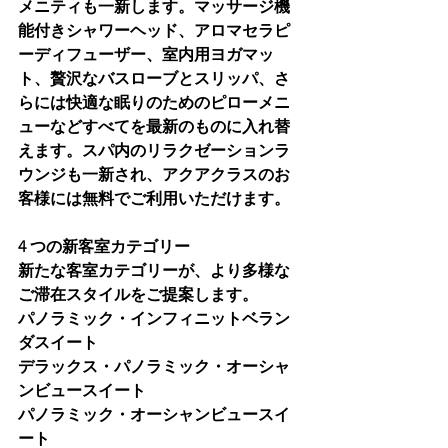
メニティも一新します。マッサージ機
能付きシャワーヘッド、アロマセラピ
ーディフューザー、室内用ヨガマッ
ト、贅沢なバスローブとスリッパ、さ
らには快適な眠りのためのピローメニ
ューなどすべてを最新のものに入れ替
えます。スパ内のリラクゼーションラ
ウンジも一新され、アクアクラスのお
客様には無料でご利用いただけます。
4 つの新客室カテゴリー
新たな客室カテゴリーが、より多様な
ご滞在スタイルをご提案します。
パノラミック・インフィニットベラン
ダスイート
デラックス・パノラミック・オーシャ
ンビュースイート
パノラミック・オーシャンビュースイ
ート