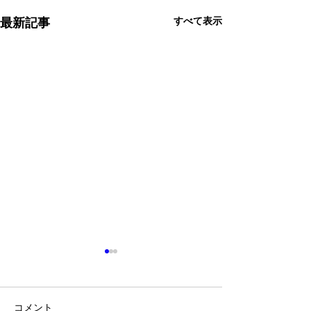
すべて表示
最新記事
コメント