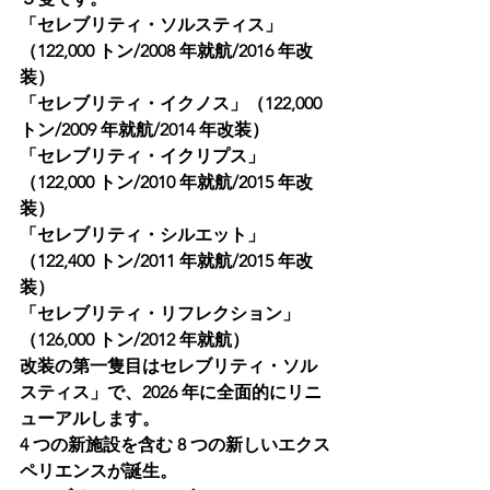
「セレブリティ・ソルスティス」
（122,000 トン/2008 年就航/2016 年改
装）
「セレブリティ・イクノス」（122,000 
トン/2009 年就航/2014 年改装）
「セレブリティ・イクリプス」
（122,000 トン/2010 年就航/2015 年改
装）
「セレブリティ・シルエット」
（122,400 トン/2011 年就航/2015 年改
装）
「セレブリティ・リフレクション」
（126,000 トン/2012 年就航）
改装の第一隻目はセレブリティ・ソル
スティス」で、2026 年に全面的にリニ
ューアルします。
4 つの新施設を含む 8 つの新しいエクス
ペリエンスが誕生。